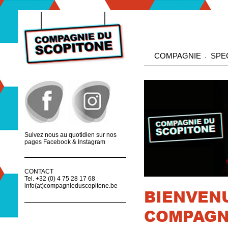
COMPAGNIE
SPE
Suivez nous au quotidien sur nos
pages Facebook & Instagram
CONTACT
Tel. +32 (0) 4 75 28 17 68
info(at)compagnieduscopitone.be
BIENVENU
COMPAGN