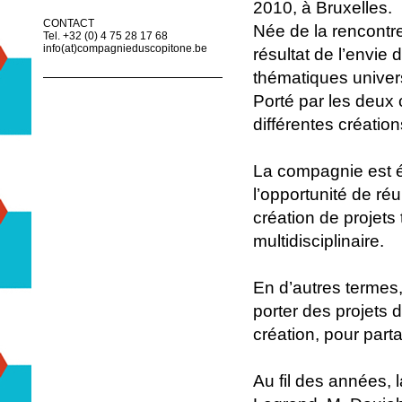
2010, à Bruxelles.
CONTACT
Née de la rencontre
Tel. +32 (0) 4 75 28 17 68
info(at)compagnieduscopitone.be
résultat de l’envie 
thématiques univers
Porté par les deux c
différentes création
La compagnie est é
l’opportunité de réu
création de projets
multidisciplinaire.
En d’autres termes, 
porter des projets d
création, pour par
Au fil des années, 